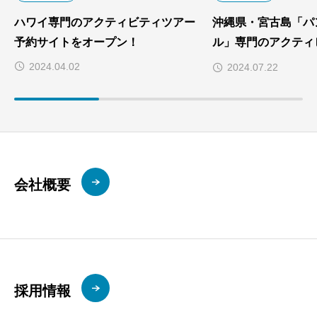
ハワイ専門のアクティビティツアー
沖縄県・宮古島「パ
予約サイトをオープン！
ル」専門のアクティ
約サイトをオープン
2024.04.02
2024.07.22
会社概要
採用情報