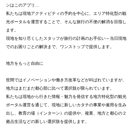
ンはこのアプリ…
私たちは現地アクティビティの予約を中心に、エリア特化型の観
光ポータルを運営することで、そんな旅行の不便の解消を目指し
ます。
現地を知り尽くしたスタッフが旅行の計画のお手伝い～当日現地
でのお困りごとの解決まで、ワンストップで提供します。
地方をもっと自由に
世間ではイノベーションや働き方改革などが叫ばれていますが、
地方はまだまだ都心部に比べて選択肢が限られています。
私たちは現地から行きた情報・魅力を発信する地方特化型の観光
ポータル運営を通じて、現地に新しいカタチの事業や雇用を生み
出し、教育の場（インターン）の提供や、複業、地方と都心の２
拠点生活などの新しい選択肢を提供します。