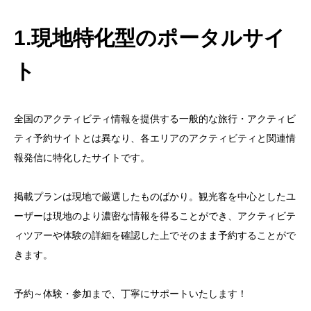
1.現地特化型のポータルサイ
ト
全国のアクティビティ情報を提供する一般的な旅行・アクティビ
ティ予約サイトとは異なり、各エリアのアクティビティと関連情
報発信に特化したサイトです。
掲載プランは現地で厳選したものばかり。観光客を中心としたユ
ーザーは現地のより濃密な情報を得ることができ、アクティビテ
ィツアーや体験の詳細を確認した上でそのまま予約することがで
きます。
予約～体験・参加まで、丁寧にサポートいたします！