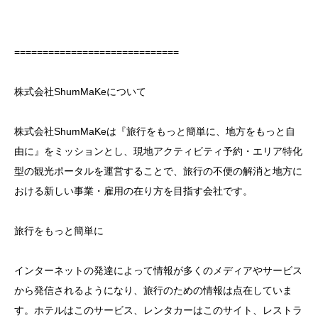
=============================
株式会社ShumMaKeについて
株式会社ShumMaKeは『旅行をもっと簡単に、地方をもっと自
由に』をミッションとし、現地アクティビティ予約・エリア特化
型の観光ポータルを運営することで、旅行の不便の解消と地方に
おける新しい事業・雇用の在り方を目指す会社です。
旅行をもっと簡単に
インターネットの発達によって情報が多くのメディアやサービス
から発信されるようになり、旅行のための情報は点在していま
す。ホテルはこのサービス、レンタカーはこのサイト、レストラ