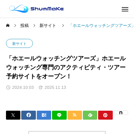
投稿
新サイト
「ホエールウォッチングツアーズ
新サイト
「ホエールウォッチングツアーズ」ホエール
ウォッチング専門のアクティビティ・ツアー
予約サイトをオープン！
2024.10.03
2025.11.13