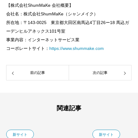
【株式会社ShumMaKe 会社概要】
会社名：株式会社ShumMaKe（シャンメイク）
所在地：〒143-0025 東京都大田区南馬込4丁目26ー18 馬込ガ
ーデンヒルアネックス101号室
事業内容：インターネットサービス業
コーポレートサイト：
https://www.shummake.com
前の記事
次の記事
関連記事
新サイト
新サイト