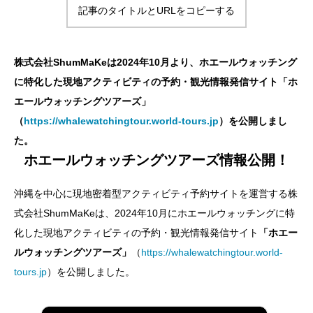
記事のタイトルとURLをコピーする
株式会社ShumMaKeは2024年10月より、ホエールウォッチング
に特化した現地アクティビティの予約・観光情報発信サイト「ホ
エールウォッチングツアーズ」
（
https://whalewatchingtour.world-tours.jp
）を公開しまし
た。
ホエールウォッチングツアーズ情報公開！
沖縄を中心に現地密着型アクティビティ予約サイトを運営する株
式会社ShumMaKeは、2024年10月にホエールウォッチングに特
化した現地アクティビティの予約・観光情報発信サイト
「ホエー
ルウォッチングツアーズ」
（
https://whalewatchingtour.world-
tours.jp
）を公開しました。