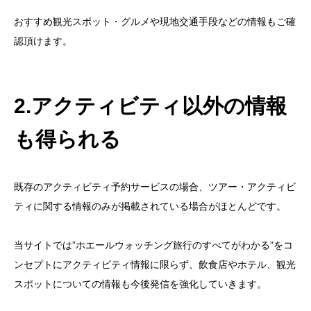
おすすめ観光スポット・グルメや現地交通手段などの情報もご確
認頂けます。
2.アクティビティ以外の情報
も得られる
既存のアクティビティ予約サービスの場合、ツアー・アクティビ
ティに関する情報のみが掲載されている場合がほとんどです。
当サイトでは”ホエールウォッチング旅行のすべてがわかる”をコ
ンセプトにアクティビティ情報に限らず、飲食店やホテル、観光
スポットについての情報も今後発信を強化していきます。